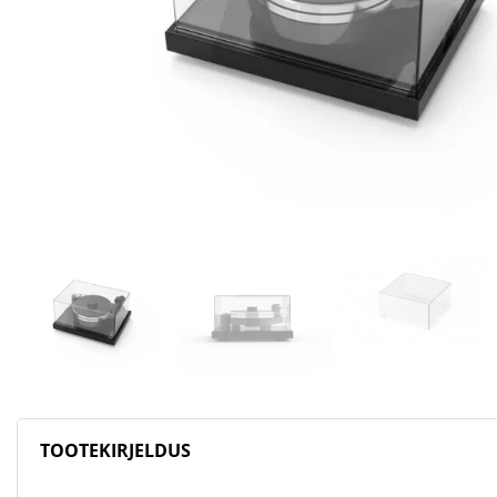
TOOTEKIRJELDUS