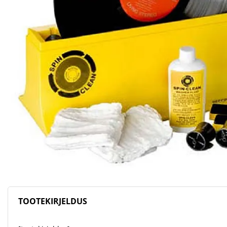
TOOTEKIRJELDUS