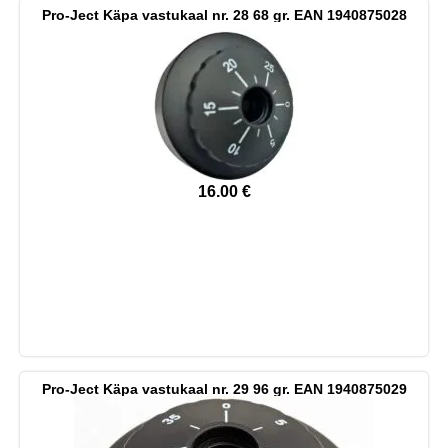
Pro-Ject Käpa vastukaal nr. 28 68 gr. EAN 1940875028
16.00
€
Pro-Ject Käpa vastukaal nr. 29 96 gr. EAN 1940875029