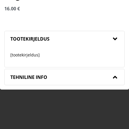
16.00
€
TOOTEKIRJELDUS
[tootekirjeldus]
TEHNILINE INFO