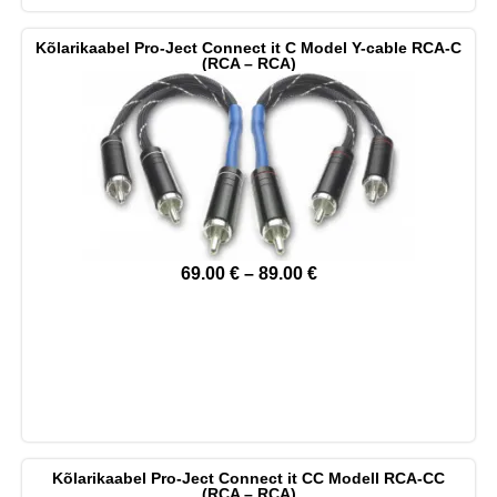
Kõlarikaabel Pro-Ject Connect it C Model Y-cable RCA-C
(RCA – RCA)
69.00
€
–
89.00
€
Kõlarikaabel Pro-Ject Connect it CC Modell RCA-CC
(RCA – RCA)