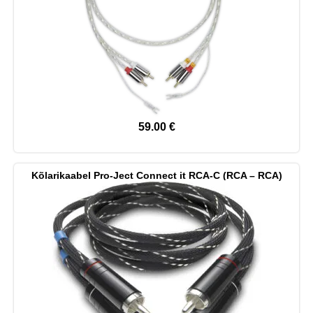
59.00
€
Kõlarikaabel Pro-Ject Connect it RCA-C (RCA – RCA)